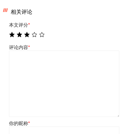
相关评论
本文评分
*
评论内容
*
你的昵称
*