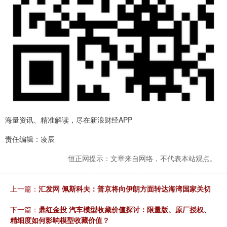
海量资讯、精准解读，尽在新浪财经APP
责任编辑：凌辰
恒正网提示：文章来自网络，不代表本站观点。
上一篇：
汇发网 佩斯科夫：普京将向伊朗方面转达海湾国家关切
下一篇：
鼎红金投 汽车模型收藏价值探讨：限量版、原厂授权、
精细度如何影响模型收藏价值？