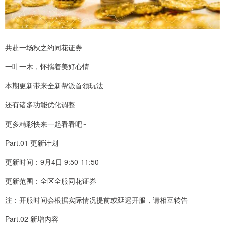
共赴一场秋之约同花证券
一叶一木，怀揣着美好心情
本期更新带来全新帮派首领玩法
还有诸多功能优化调整
更多精彩快来一起看看吧~
Part.01 更新计划
更新时间：9月4日 9:50-11:50
更新范围：全区全服同花证券
注：开服时间会根据实际情况提前或延迟开服，请相互转告
Part.02 新增内容