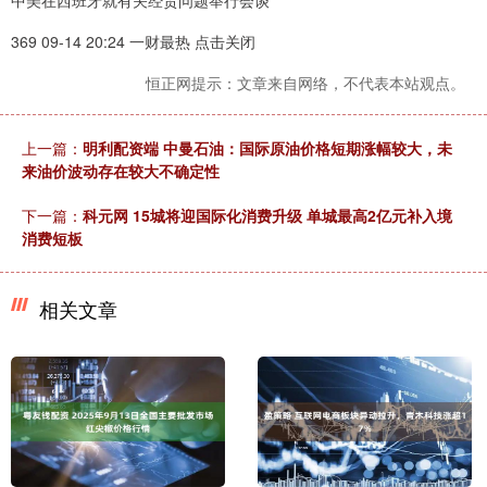
中美在西班牙就有关经贸问题举行会谈
369 09-14 20:24 一财最热 点击关闭
恒正网提示：文章来自网络，不代表本站观点。
上一篇：
明利配资端 中曼石油：国际原油价格短期涨幅较大，未
来油价波动存在较大不确定性
下一篇：
科元网 15城将迎国际化消费升级 单城最高2亿元补入境
消费短板
相关文章