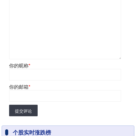
你的昵称
*
你的邮箱
*
提交评论
个股实时涨跌榜