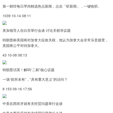
第一财经每日早间精选热点新闻，点击「听新闻」，一键收听。
1039 10-14 08:11
美加领导人在白宫举行会谈 讨论关税等议题
特朗普称美国将对加拿大征收关税，他认为加拿大会非常乐意接受，
美国将公平对待加拿大。
43 10-08 08:13
特朗普访英！解码“二刷”核心议题
一场“前所未有”，“具有重大意义”的访问？
8 153 09-16 17:56
中美在西班牙就有关经贸问题举行会谈