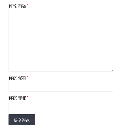
评论内容
*
你的昵称
*
你的邮箱
*
提交评论