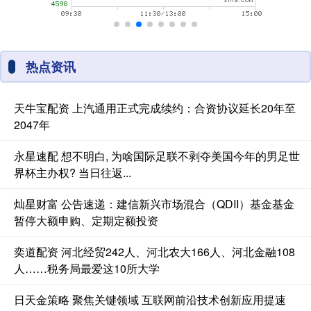
热点资讯
天牛宝配资 上汽通用正式完成续约：合资协议延长20年至
2047年
永星速配 想不明白, 为啥国际足联不剥夺美国今年的男足世
界杯主办权? 当日往返...
灿星财富 公告速递：建信新兴市场混合（QDII）基金基金
暂停大额申购、定期定额投资
奕道配资 河北经贸242人、河北农大166人、河北金融108
人……税务局最爱这10所大学
日天金策略 聚焦关键领域 互联网前沿技术创新应用提速