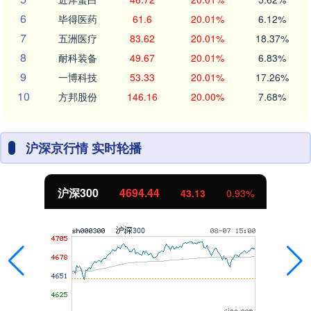
6
毕得医药
61.6
20.01%
6.12%
7
五洲医疗
83.62
20.01%
18.37%
8
耐科装备
49.67
20.01%
6.83%
9
一博科技
53.33
20.01%
17.26%
10
方邦股份
146.16
20.00%
7.68%
沪深京行情 实时轮播
沪深300
4694.44
43.13
0.93%