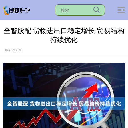
全智股配 货物进出口稳定增长 贸易结构
持续优化
网站：恒正网