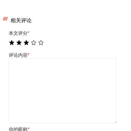
相关评论
本文评分
*
评论内容
*
你的昵称
*