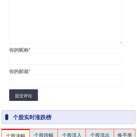
你的昵称
*
你的邮箱
*
提交评论
个股实时涨跌榜
个股跌幅
个股流入
个股流出
换手率
个股涨幅