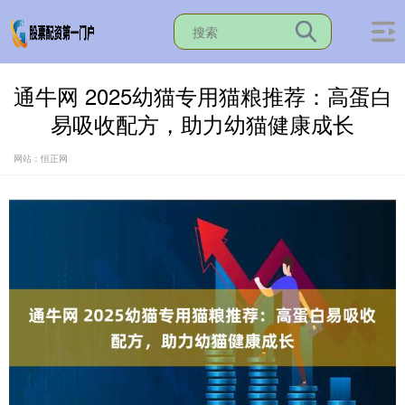
通牛网 2025幼猫专用猫粮推荐：高蛋白
易吸收配方，助力幼猫健康成长
网站：恒正网