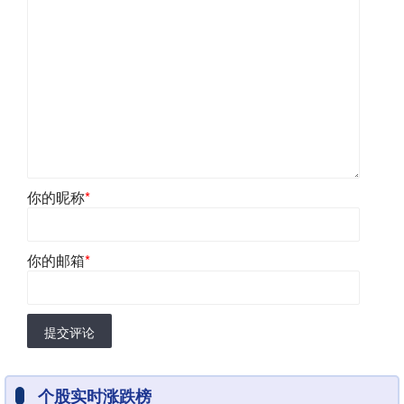
你的昵称
*
你的邮箱
*
提交评论
个股实时涨跌榜