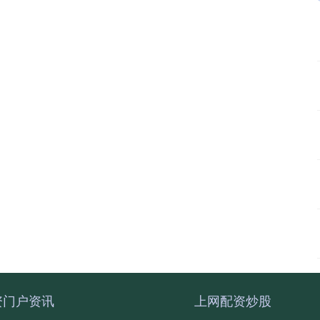
资门户资讯
上网配资炒股