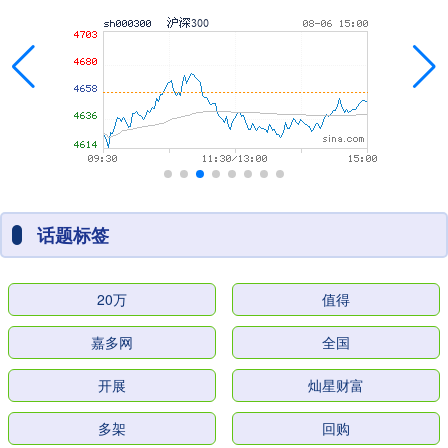
话题标签
20万
值得
嘉多网
全国
开展
灿星财富
多架
回购