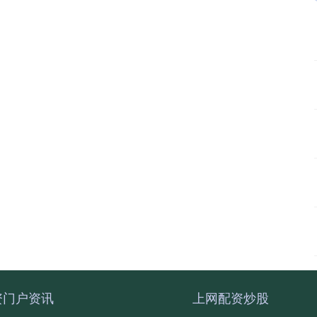
资门户资讯
上网配资炒股