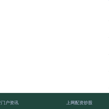
资门户资讯
上网配资炒股